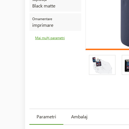
Black matte
Ornamentare
imprimare
Mai mulți parametri
Parametri
Ambalaj