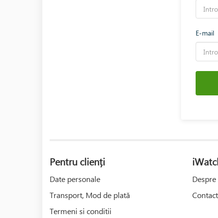
E-mail
Pentru clienți
iWatc
Date personale
Despre 
Transport, Mod de plată
Contact
Termeni si conditii