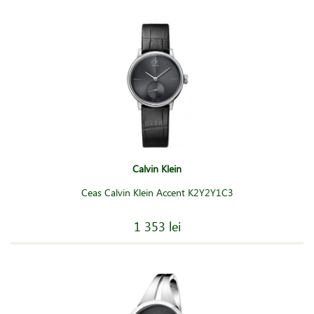
Calvin Klein
Ceas Calvin Klein Accent K2Y2Y1C3
1 353 lei