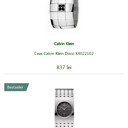
Calvin Klein
Ceas Calvin Klein Disco K4022102
837 lei
Bestseller