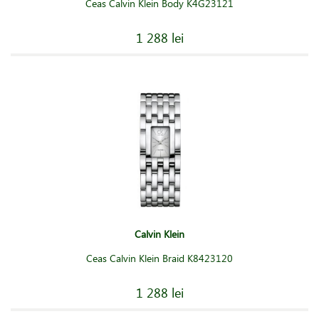
Ceas Calvin Klein Body K4G23121
1 288 lei
Calvin Klein
Ceas Calvin Klein Braid K8423120
1 288 lei