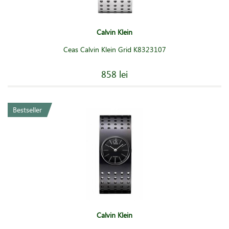
Calvin Klein
Ceas Calvin Klein Grid K8323107
858 lei
Bestseller
Calvin Klein