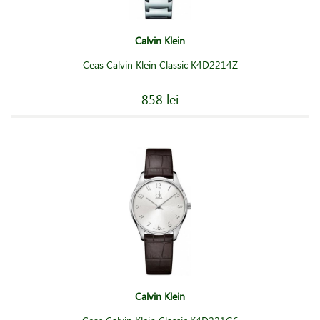
Calvin Klein
Ceas Calvin Klein Classic K4D2214Z
858 lei
Calvin Klein