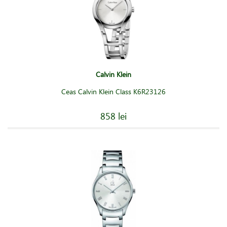
Calvin Klein
Ceas Calvin Klein Class K6R23126
858 lei