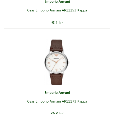
Emporio Armani
Ceas Emporio Armani AR11153 Kappa
901 lei
Emporio Armani
Ceas Emporio Armani AR11173 Kappa
858 lei