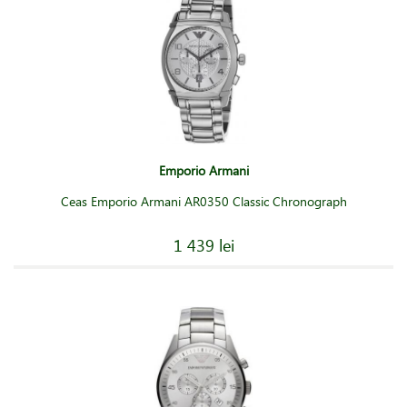
Emporio Armani
Ceas Emporio Armani AR0350 Classic Chronograph
1 439 lei