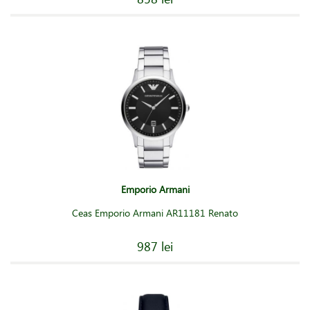
Emporio Armani
Ceas Emporio Armani AR11181 Renato
987 lei