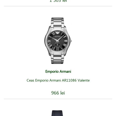
Emporio Armani
Ceas Emporio Armani AR11086 Valente
966 lei