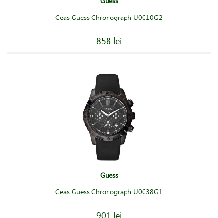
Guess
Ceas Guess Chronograph U0010G2
858 lei
Guess
Ceas Guess Chronograph U0038G1
901 lei