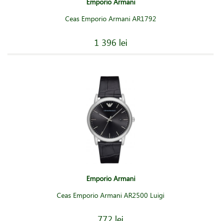
Emporio Armani
Ceas Emporio Armani AR1792
1 396 lei
Emporio Armani
Ceas Emporio Armani AR2500 Luigi
772 lei