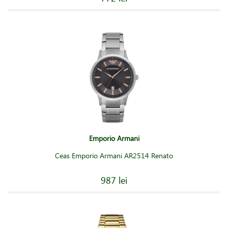
Emporio Armani
Ceas Emporio Armani AR2514 Renato
987 lei