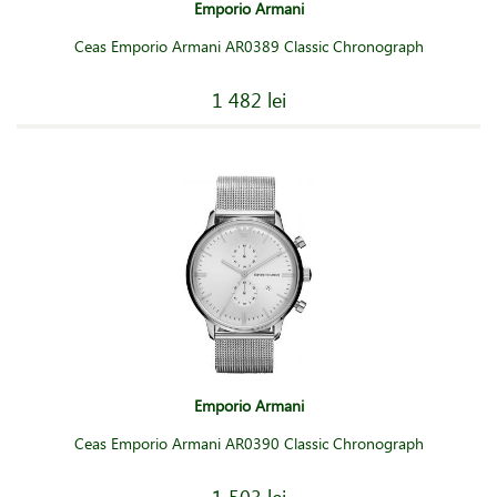
Emporio Armani
Ceas Emporio Armani AR0389 Classic Chronograph
1 482 lei
Emporio Armani
Ceas Emporio Armani AR0390 Classic Chronograph
1 503 lei