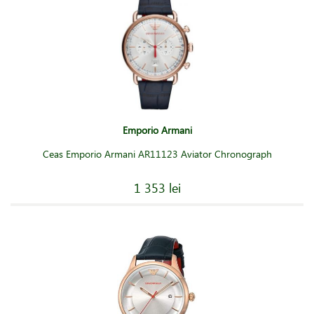
Emporio Armani
Ceas Emporio Armani AR11123 Aviator Chronograph
1 353 lei