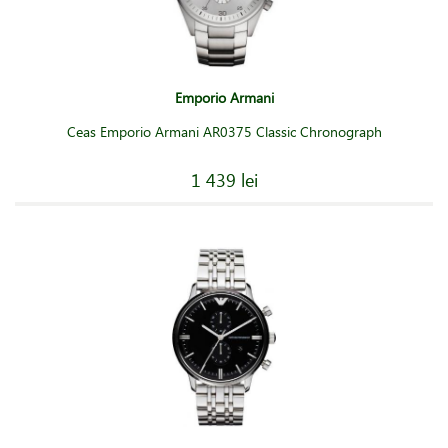
Emporio Armani
Ceas Emporio Armani AR0375 Classic Chronograph
1 439 lei