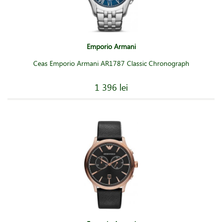
Emporio Armani
Ceas Emporio Armani AR1787 Classic Chronograph
1 396 lei