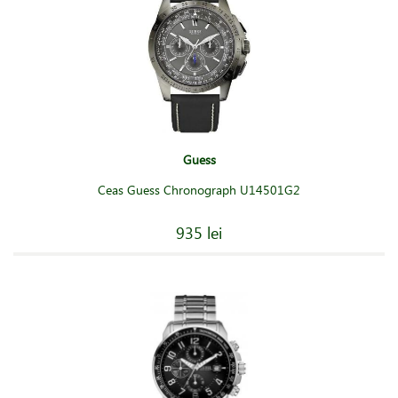
Guess
Ceas Guess Chronograph U14501G2
935 lei