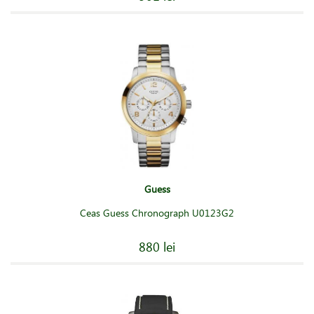
Guess
Ceas Guess Chronograph U0123G2
880 lei