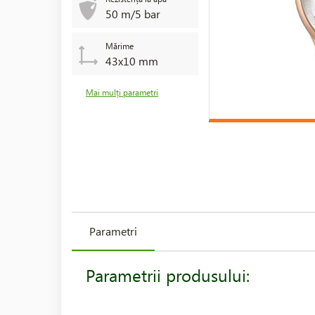
50 m/5 bar
Mărime
43x10 mm
Mai mulți parametri
Parametri
Parametrii produsului: