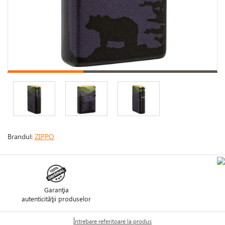
Brandul:
ZIPPO
Garanţia
autenticităţii produselor
Întrebare referitoare la produs