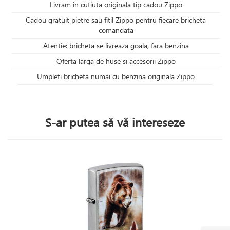
Livram in cutiuta originala tip cadou Zippo
Cadou gratuit pietre sau fitil Zippo pentru fiecare bricheta
comandata
Atentie: bricheta se livreaza goala, fara benzina
Oferta larga de huse si accesorii Zippo
Umpleti bricheta numai cu benzina originala Zippo
S-ar putea să vă intereseze