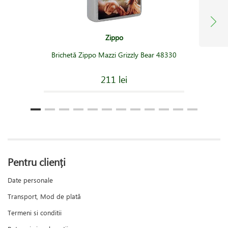
Zippo
Brichetă Zippo Mazzi Grizzly Bear 48330
211 lei
Pentru clienți
Date personale
Transport, Mod de plată
Termeni si conditii