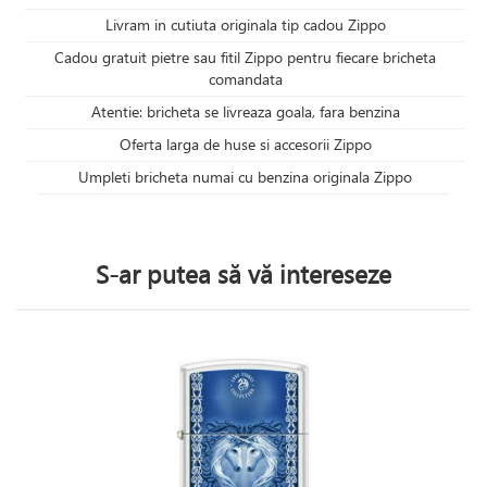
Livram in cutiuta originala tip cadou Zippo
Cadou gratuit pietre sau fitil Zippo pentru fiecare bricheta
comandata
Atentie: bricheta se livreaza goala, fara benzina
Oferta larga de huse si accesorii Zippo
Umpleti bricheta numai cu benzina originala Zippo
S-ar putea să vă intereseze