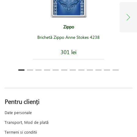
Zippo
Brichetă Zippo Anne Stokes 4238
301 lei
Pentru clienți
Date personale
Transport, Mod de plată
Termeni si conditii