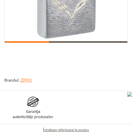
Brandul:
ZIPPO
Garanţia
autenticităţii produselor
Întrebare referitoare la produs