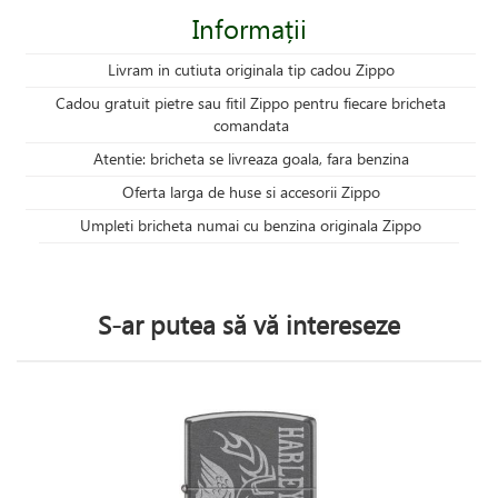
Informații
Livram in cutiuta originala tip cadou Zippo
Cadou gratuit pietre sau fitil Zippo pentru fiecare bricheta
comandata
Atentie: bricheta se livreaza goala, fara benzina
Oferta larga de huse si accesorii Zippo
Umpleti bricheta numai cu benzina originala Zippo
S-ar putea să vă intereseze