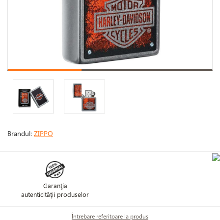
Brandul:
ZIPPO
Garanţia
autenticităţii produselor
Întrebare referitoare la produs