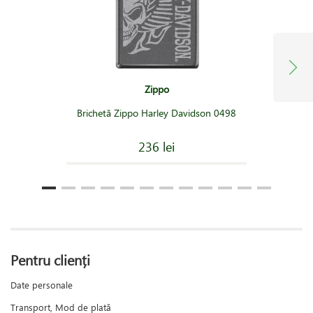
Zippo
Brichetă Zippo Harley Davidson 0498
236 lei
Pentru clienți
Date personale
Transport, Mod de plată