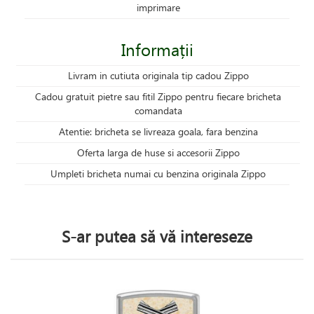
imprimare
Informații
Livram in cutiuta originala tip cadou Zippo
Cadou gratuit pietre sau fitil Zippo pentru fiecare bricheta
comandata
Atentie: bricheta se livreaza goala, fara benzina
Oferta larga de huse si accesorii Zippo
Umpleti bricheta numai cu benzina originala Zippo
S-ar putea să vă intereseze