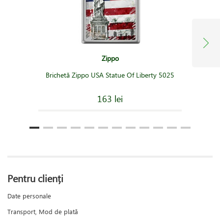
Zippo
Brichetă Zippo USA Statue Of Liberty 5025
163 lei
Pentru clienți
Date personale
Transport, Mod de plată