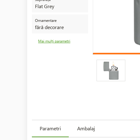
Flat Grey
Ornamentare
fără decorare
Mai mulți parametri
Parametri
Ambalaj