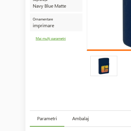
Navy Blue Matte
Ornamentare
imprimare
Mai mulți parametri
Parametri
Ambalaj