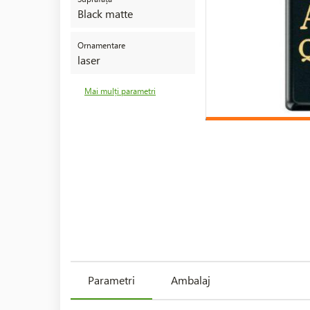
Black matte
Ornamentare
laser
Mai mulți parametri
Parametri
Ambalaj