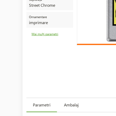
Street Chrome
Ornamentare
imprimare
Mai mulți parametri
Parametri
Ambalaj