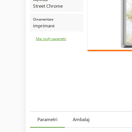
Street Chrome
Ornamentare
imprimare
Mai mulți parametri
Parametri
Ambalaj