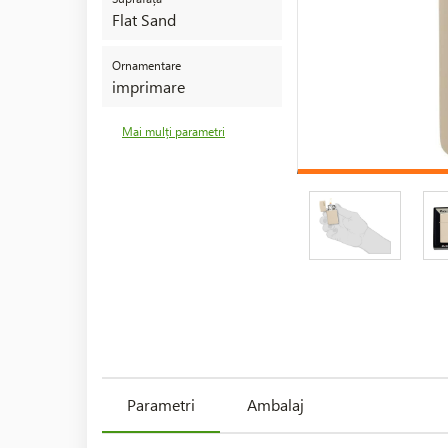
Flat Sand
Ornamentare
imprimare
Mai mulți parametri
Parametri
Ambalaj