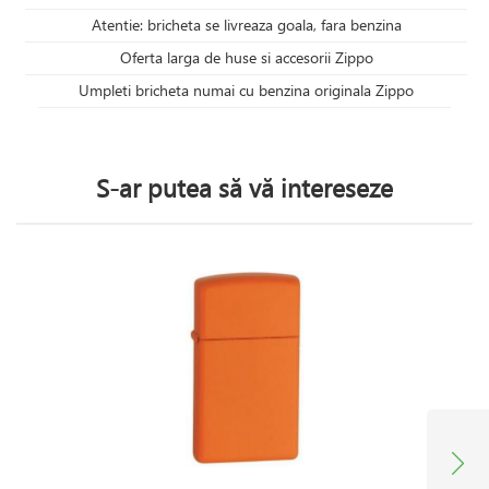
Atentie: bricheta se livreaza goala, fara benzina
Oferta larga de huse si accesorii Zippo
Umpleti bricheta numai cu benzina originala Zippo
S-ar putea să vă intereseze