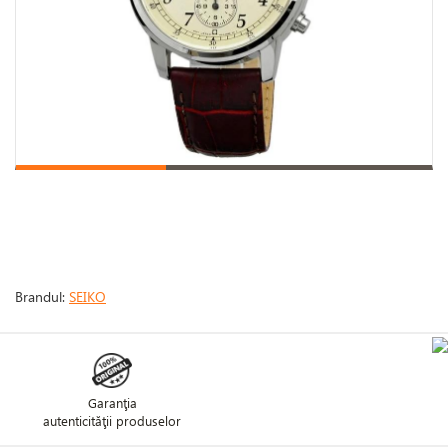
Brandul:
SEIKO
Garanţia
autenticităţii produselor