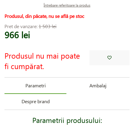
Întrebare referitoare la produs
Produsul, din păcate, nu se află pe stoc
Pret de vanzare:
1 503 lei
966 lei
Produsul nu mai poate
fi cumpărat.
Parametri
Ambalaj
Despre brand
Parametrii produsului: