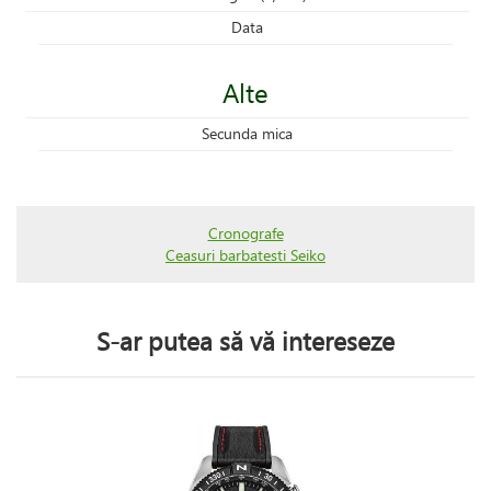
Data
Alte
Secunda mica
Cronografe
Ceasuri barbatesti Seiko
S-ar putea să vă intereseze