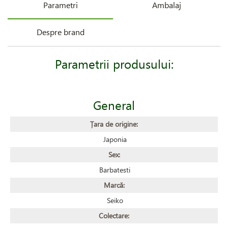
Parametri
Ambalaj
Despre brand
Parametrii produsului:
General
Țara de origine:
Japonia
Sex:
Barbatesti
Marcă:
Seiko
Colectare: