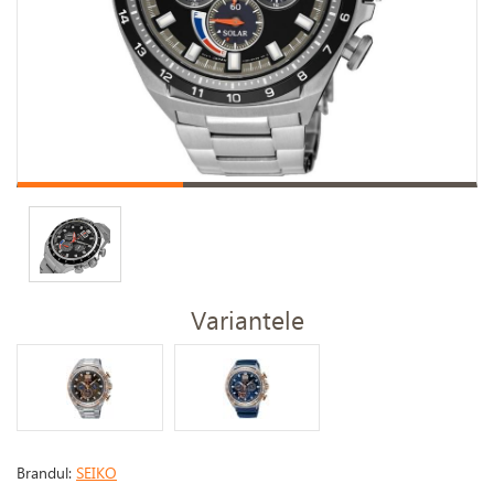
Variantele
Brandul:
SEIKO