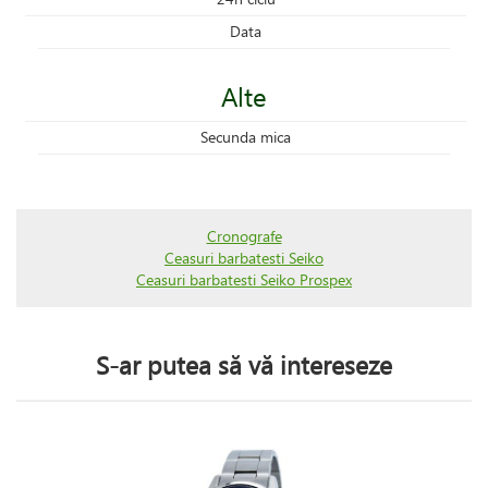
Data
Alte
Secunda mica
Cronografe
Ceasuri barbatesti Seiko
Ceasuri barbatesti Seiko Prospex
S-ar putea să vă intereseze