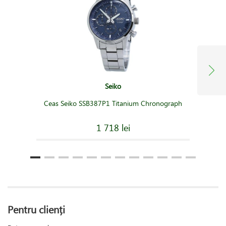
Seiko
Ceas Seiko SSB387P1 Titanium Chronograph
1 718 lei
Pentru clienți