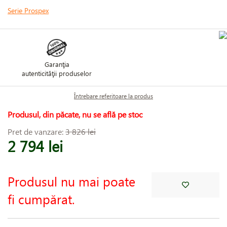
Serie Prospex
Garanţia
autenticităţii produselor
Întrebare referitoare la produs
Produsul, din păcate, nu se află pe stoc
Pret de vanzare:
3 826 lei
2 794 lei
Produsul nu mai poate
fi cumpărat.