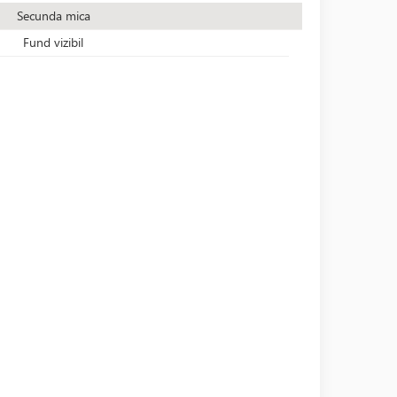
Secunda mica
Fund vizibil