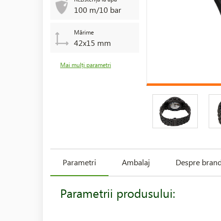
100 m/10 bar
Mărime
42x15 mm
Mai mulți parametri
Parametri
Ambalaj
Despre bran
Parametrii produsului: