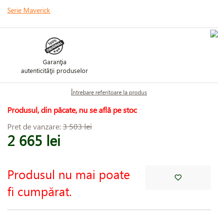
Serie Maverick
Garanţia
autenticităţii produselor
Întrebare referitoare la produs
Produsul, din păcate, nu se află pe stoc
Pret de vanzare:
3 503 lei
2 665 lei
Produsul nu mai poate
fi cumpărat.