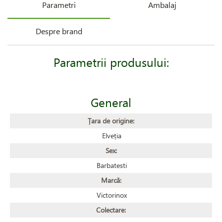
Parametri
Ambalaj
Despre brand
Parametrii produsului:
General
Țara de origine:
Elveția
Sex:
Barbatesti
Marcă:
Victorinox
Colectare: