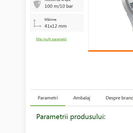
100 m/10 bar
Mărime
41x12 mm
Mai mulți parametri
Parametri
Ambalaj
Despre bran
Parametrii produsului: