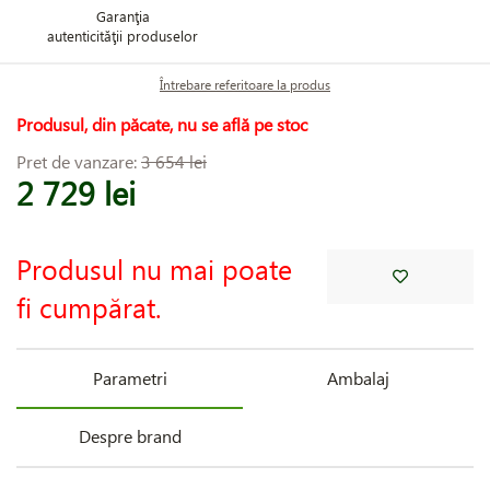
Garanţia
autenticităţii produselor
Întrebare referitoare la produs
Produsul, din păcate, nu se află pe stoc
Pret de vanzare:
3 654 lei
2 729 lei
Produsul nu mai poate
fi cumpărat.
Parametri
Ambalaj
Despre brand