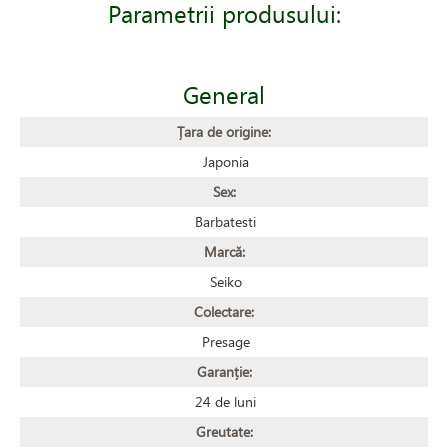
Parametrii produsului:
General
Țara de origine:
Japonia
Sex:
Barbatesti
Marcă:
Seiko
Colectare:
Presage
Garanție:
24 de luni
Greutate: