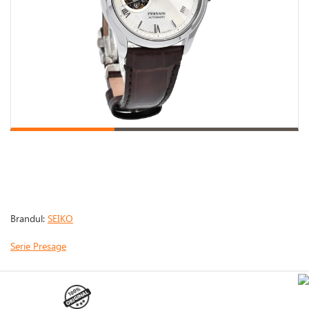
Brandul:
SEIKO
Serie Presage