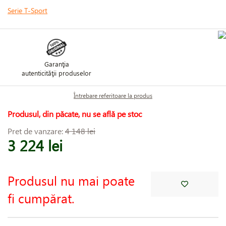
Serie T-Sport
Garanţia
autenticităţii produselor
Întrebare referitoare la produs
Produsul, din păcate, nu se află pe stoc
Pret de vanzare:
4 148 lei
3 224 lei
Produsul nu mai poate
fi cumpărat.