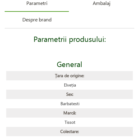
Parametri
Ambalaj
Despre brand
Parametrii produsului:
General
Țara de origine:
Elveția
Sex:
Barbatesti
Marcă:
Tissot
Colectare: