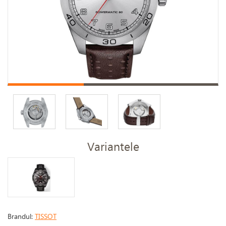
Variantele
Brandul:
TISSOT