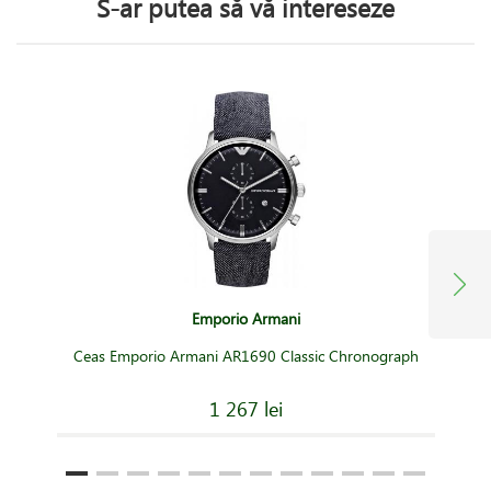
S-ar putea să vă intereseze
Emporio Armani
Ceas Emporio Armani AR1690 Classic Chronograph
1 267 lei