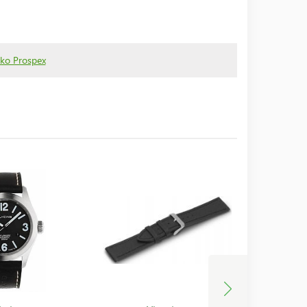
iko Prospex