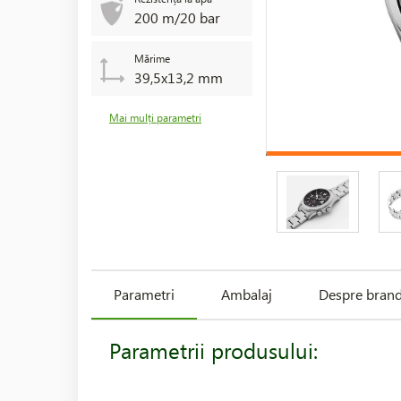
200 m/20 bar
Mărime
39,5x13,2 mm
Mai mulți parametri
Parametri
Ambalaj
Despre bran
Parametrii produsului: