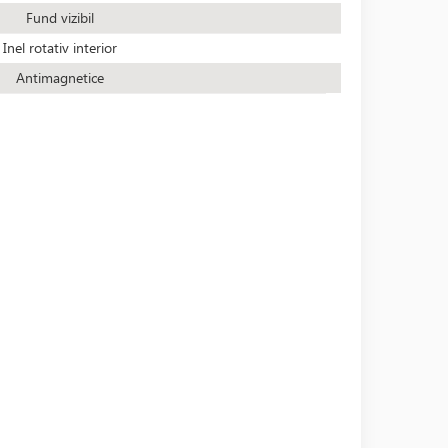
Fund vizibil
Inel rotativ interior
Antimagnetice