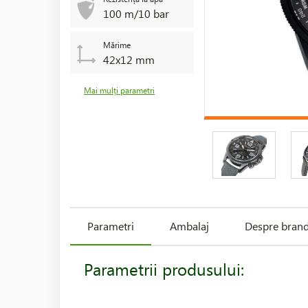
100 m/10 bar
Mărime
42x12 mm
Mai mulți parametri
Parametri
Ambalaj
Despre bran
Parametrii produsului: