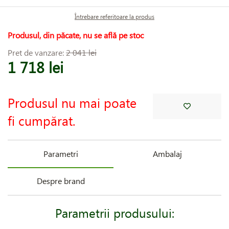
Întrebare referitoare la produs
Produsul, din păcate, nu se află pe stoc
Pret de vanzare:
2 041 lei
1 718 lei
Produsul nu mai poate
fi cumpărat.
Parametri
Ambalaj
Despre brand
Parametrii produsului: