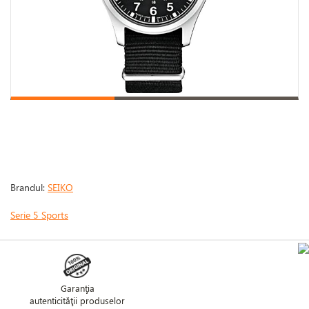
Brandul:
SEIKO
Serie 5 Sports
Garanţia
autenticităţii produselor