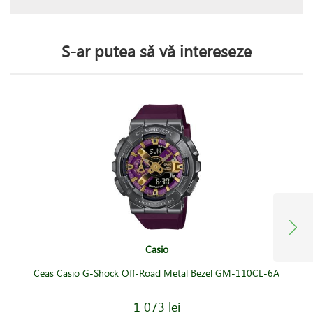
S-ar putea să vă intereseze
Casio
Ceas Casio G-Shock Off-Road Metal Bezel GM-110CL-6A
1 073 lei