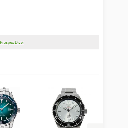
 Prospex Diver