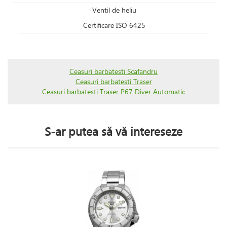
Ventil de heliu
Certificare ISO 6425
Ceasuri barbatesti Scafandru
Ceasuri barbatesti Traser
Ceasuri barbatesti Traser P67 Diver Automatic
S-ar putea să vă intereseze