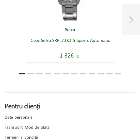
Seiko
Ceas Seiko SRPE71K1 5 Sports Automatic
1 826 lei
Pentru clienți
Date personale
Transport, Mod de plată
Termeni si conditii