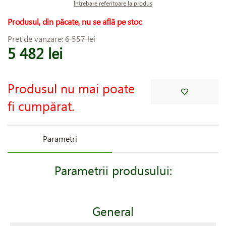
Întrebare referitoare la produs
Produsul, din păcate, nu se află pe stoc
Pret de vanzare:
6 557 lei
5 482 lei
Produsul nu mai poate
fi cumpărat.
Parametri
Parametrii produsului:
General