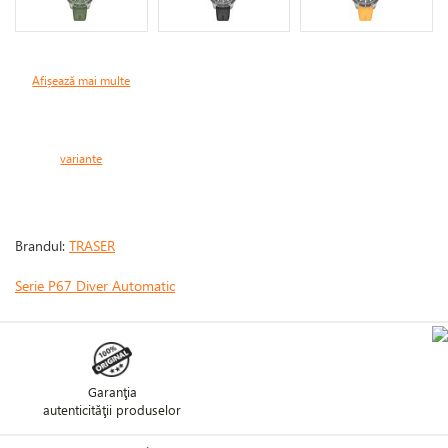
Afișează mai multe
variante
Brandul:
TRASER
Serie P67 Diver Automatic
Garanţia
autenticităţii produselor