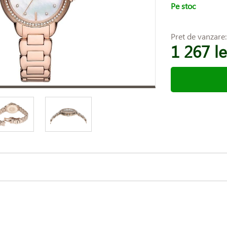
Pe stoc
Pret de vanzare
1 267 le