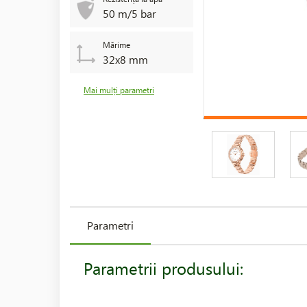
50 m/5 bar
Mărime
32x8 mm
Mai mulți parametri
Parametri
Parametrii produsului: