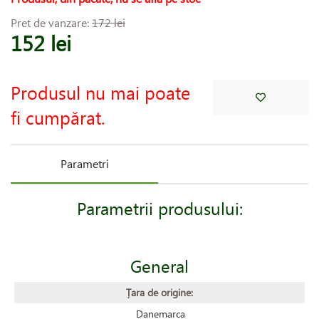
Pret de vanzare:
172 lei
152 lei
Produsul nu mai poate
fi cumpărat.
Parametri
Parametrii produsului:
General
Țara de origine:
Danemarca