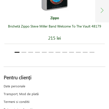
Zippo
Brichetă Zippo Steve Miller Band Welcome To The Vault 48179
215 lei
Pentru clienți
Date personale
Transport, Mod de plată
Termeni si conditii