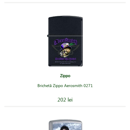
Zippo
Brichetă Zippo Aerosmith 0271
202 lei