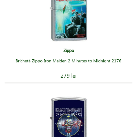
Zippo
Brichetă Zippo Iron Maiden 2 Minutes to Midnight 2176
279 lei