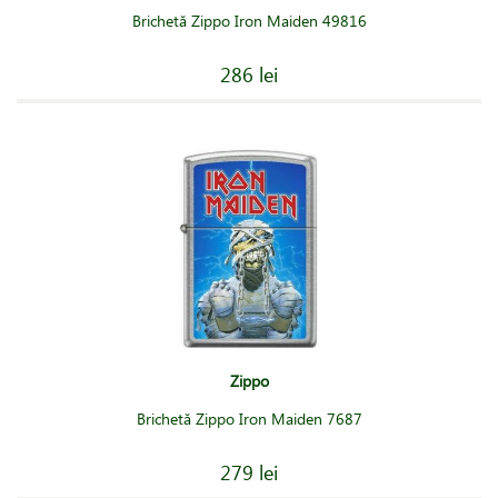
Brichetă Zippo Iron Maiden 49816
286 lei
Zippo
Brichetă Zippo Iron Maiden 7687
279 lei