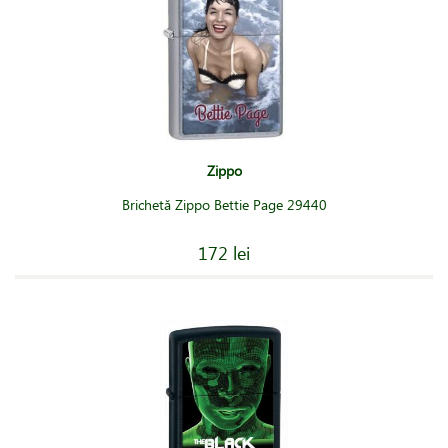
Zippo
Brichetă Zippo Bettie Page 29440
172 lei