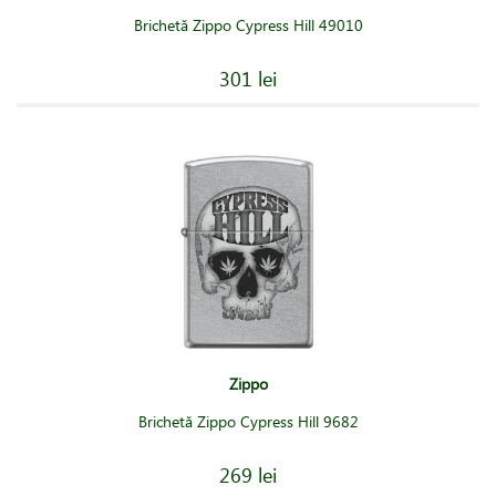
Brichetă Zippo Cypress Hill 49010
301 lei
Zippo
Brichetă Zippo Cypress Hill 9682
269 lei