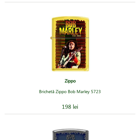
Zippo
Brichetă Zippo Bob Marley 5723
198 lei