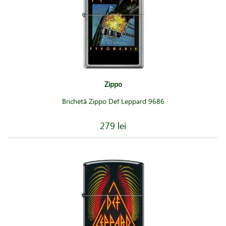
Zippo
Brichetă Zippo Def Leppard 9686
279 lei