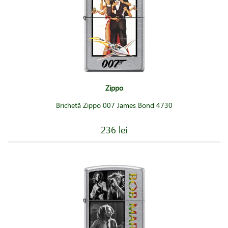
Zippo
Brichetă Zippo 007 James Bond 4730
236 lei