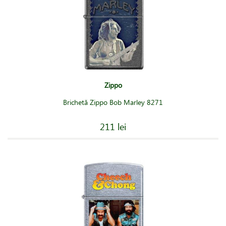
Zippo
Brichetă Zippo Bob Marley 8271
211 lei