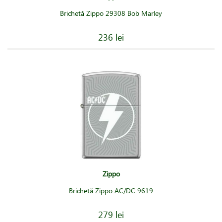
Brichetă Zippo 29308 Bob Marley
236 lei
Zippo
Brichetă Zippo AC/DC 9619
279 lei