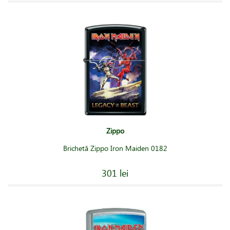
Zippo
Brichetă Zippo Iron Maiden 0182
301 lei