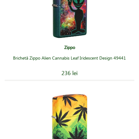
Zippo
Brichetă Zippo Alien Cannabis Leaf Iridescent Design 49441
236 lei