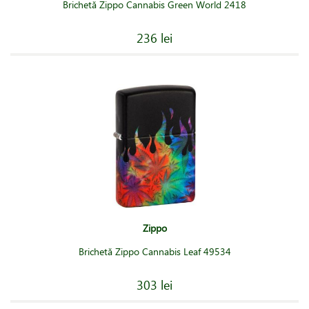
Brichetă Zippo Cannabis Green World 2418
236 lei
Zippo
Brichetă Zippo Cannabis Leaf 49534
303 lei