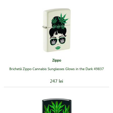
Zippo
Brichetă Zippo Cannabis Sunglasses Glows in the Dark 49837
247 lei