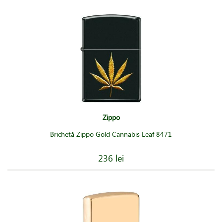
Zippo
Brichetă Zippo Gold Cannabis Leaf 8471
236 lei