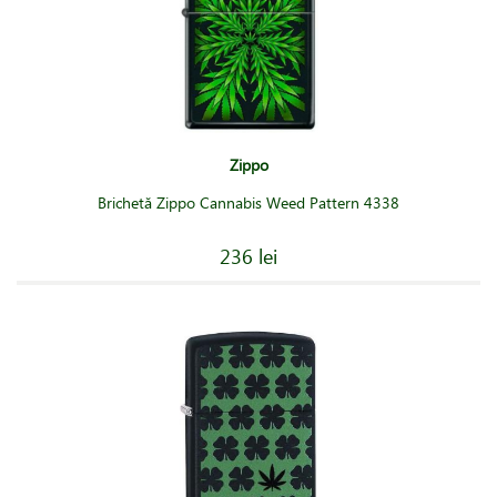
Zippo
Brichetă Zippo Cannabis Weed Pattern 4338
236 lei