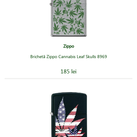
Zippo
Brichetă Zippo Cannabis Leaf Skulls 8969
185 lei