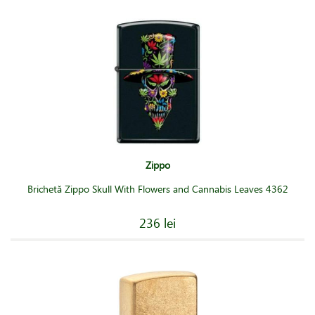
Zippo
Brichetă Zippo Skull With Flowers and Cannabis Leaves 4362
236 lei