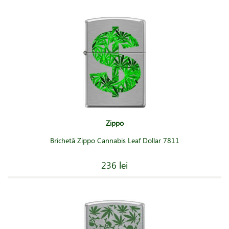
Zippo
Brichetă Zippo Cannabis Leaf Dollar 7811
236 lei