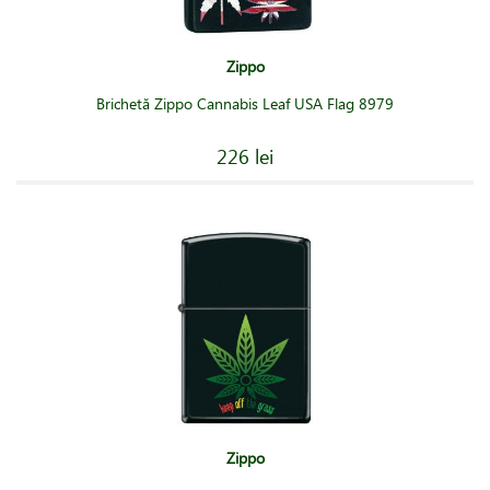
Zippo
Brichetă Zippo Cannabis Leaf USA Flag 8979
226 lei
Zippo