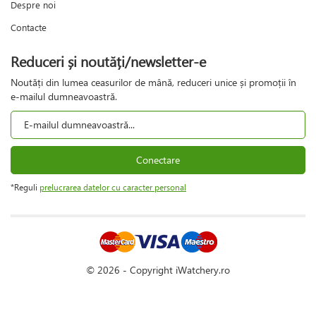
Despre noi
Contacte
Reduceri și noutăți/newsletter-e
Noutăți din lumea ceasurilor de mână, reduceri unice și promoții în
e-mailul dumneavoastră.
Conectare
*Reguli
prelucrarea datelor cu caracter personal
© 2026 - Copyright iWatchery.ro