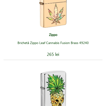
Zippo
Brichetă Zippo Leaf Cannabis Fusion Brass 49240
265 lei