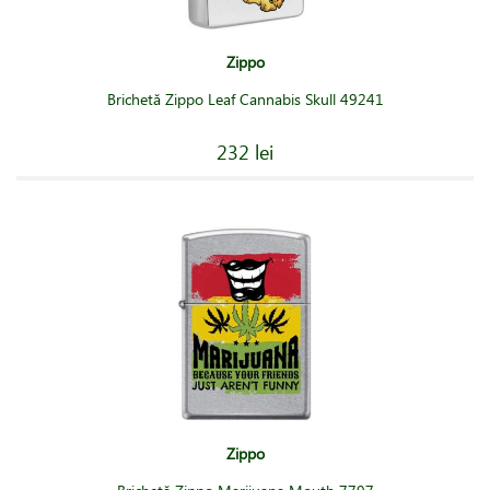
Zippo
Brichetă Zippo Leaf Cannabis Skull 49241
232 lei
Zippo