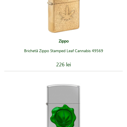
Zippo
Brichetă Zippo Stamped Leaf Cannabis 49569
226 lei