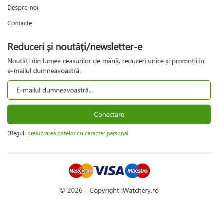
Despre noi
Contacte
Reduceri și noutăți/newsletter-e
Noutăți din lumea ceasurilor de mână, reduceri unice și promoții în
e-mailul dumneavoastră.
Conectare
*Reguli
prelucrarea datelor cu caracter personal
© 2026 - Copyright iWatchery.ro