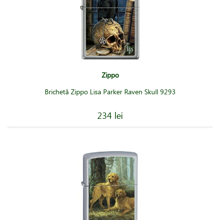
Zippo
Brichetă Zippo Lisa Parker Raven Skull 9293
234 lei