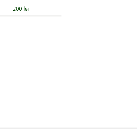
200 lei