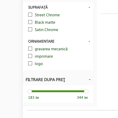
SUPRAFAȚĂ
Street Chrome
Black matte
Satin Chrome
ORNAMENTARE
gravarea mecanică
imprimare
logo
FILTRARE DUPA PREŢ
183 lei
344 lei