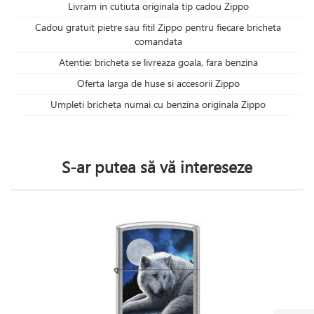
Livram in cutiuta originala tip cadou Zippo
Cadou gratuit pietre sau fitil Zippo pentru fiecare bricheta
comandata
Atentie: bricheta se livreaza goala, fara benzina
Oferta larga de huse si accesorii Zippo
Umpleti bricheta numai cu benzina originala Zippo
S-ar putea să vă intereseze