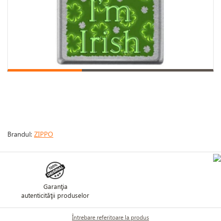
Brandul:
ZIPPO
Garanţia
autenticităţii produselor
Întrebare referitoare la produs