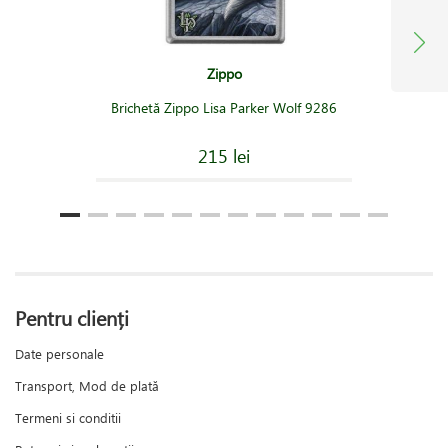
Zippo
Brichetă Zippo Lisa Parker Wolf 9286
215 lei
Pentru clienți
Date personale
Transport, Mod de plată
Termeni si conditii