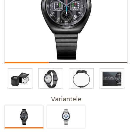
Variantele