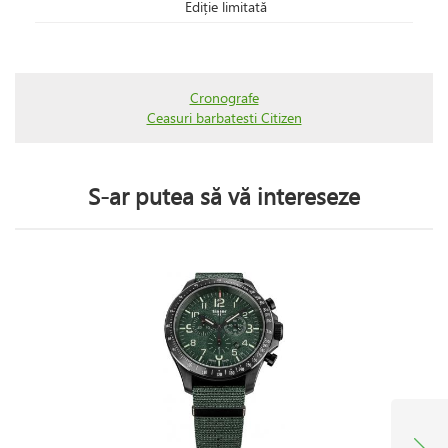
Ediție limitată
Cronografe
Ceasuri barbatesti Citizen
S-ar putea să vă intereseze