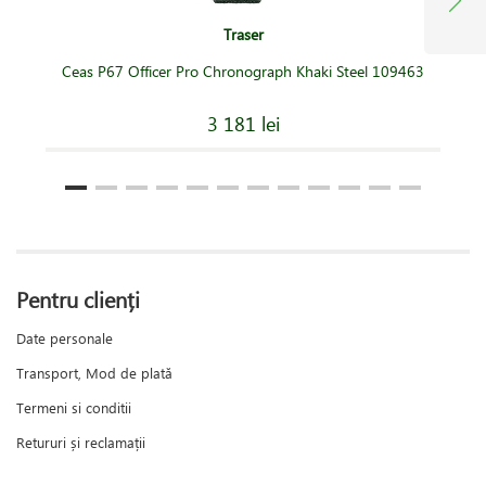
Traser
Ceas P67 Officer Pro Chronograph Khaki Steel 109463
3 181 lei
Pentru clienți
Date personale
Transport, Mod de plată
Termeni si conditii
Retururi și reclamații