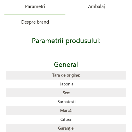
Parametri
Ambalaj
Despre brand
Parametrii produsului:
General
Țara de origine:
Japonia
Sex:
Barbatesti
Marcă:
Citizen
Garanție: