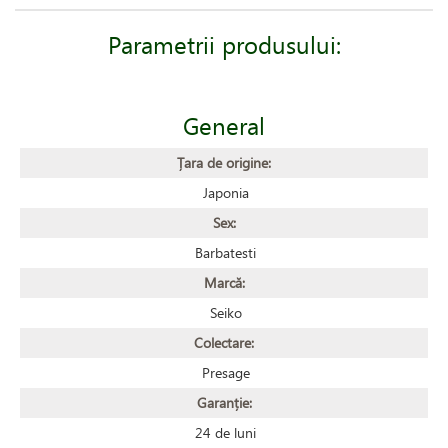
Parametrii produsului:
General
Țara de origine:
Japonia
Sex:
Barbatesti
Marcă:
Seiko
Colectare:
Presage
Garanție:
24 de luni