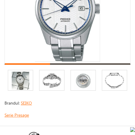
Brandul:
SEIKO
Serie Presage