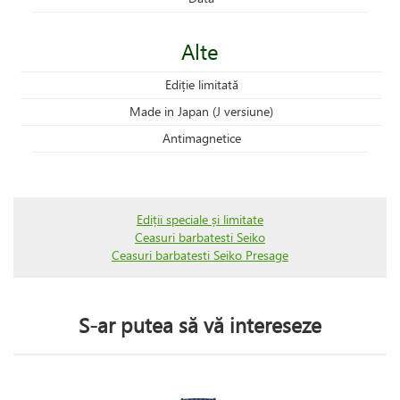
Alte
Ediție limitată
Made in Japan (J versiune)
Antimagnetice
Ediții speciale și limitate
Ceasuri barbatesti Seiko
Ceasuri barbatesti Seiko Presage
S-ar putea să vă intereseze