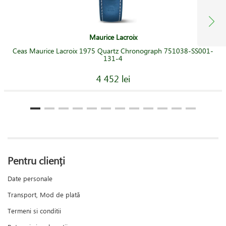
Maurice Lacroix
Ceas Maurice Lacroix 1975 Quartz Chronograph 751038-SS001-
131-4
4 452 lei
Pentru clienți
Date personale
Transport, Mod de plată
Termeni si conditii