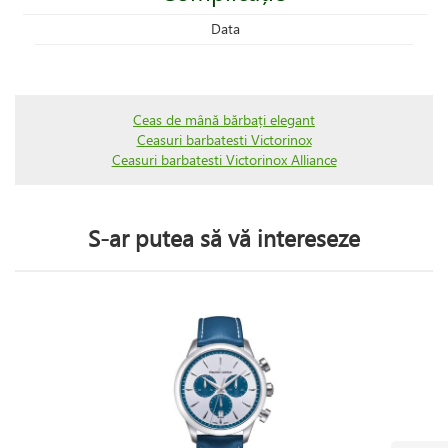
Data
Ceas de mână bărbați elegant
Ceasuri barbatesti Victorinox
Ceasuri barbatesti Victorinox Alliance
S-ar putea să vă intereseze