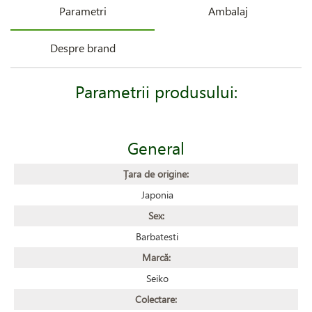
Parametri
Ambalaj
Despre brand
Parametrii produsului:
General
Țara de origine:
Japonia
Sex:
Barbatesti
Marcă:
Seiko
Colectare: