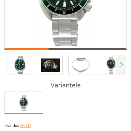
Variantele
Brandul:
SEIKO