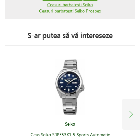
Ceasuri barbatesti Seiko
Ceasuri barbatesti Seiko Prospex
S-ar putea să vă intereseze
Seiko
Ceas Seiko SRPE53K1 5 Sports Automatic