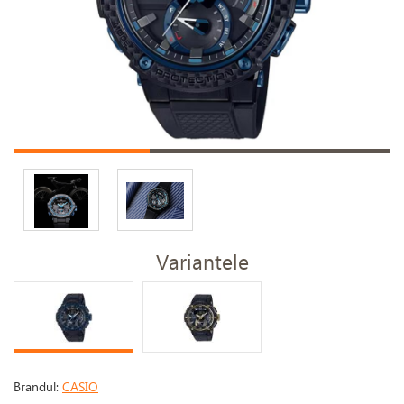
Variantele
Brandul:
CASIO