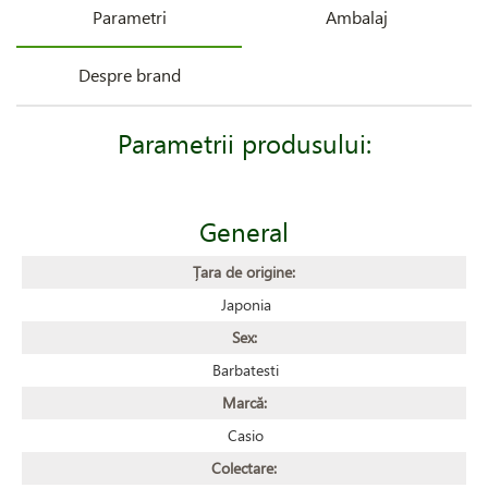
Parametri
Ambalaj
Despre brand
Parametrii produsului:
General
Țara de origine:
Japonia
Sex:
Barbatesti
Marcă:
Casio
Colectare: