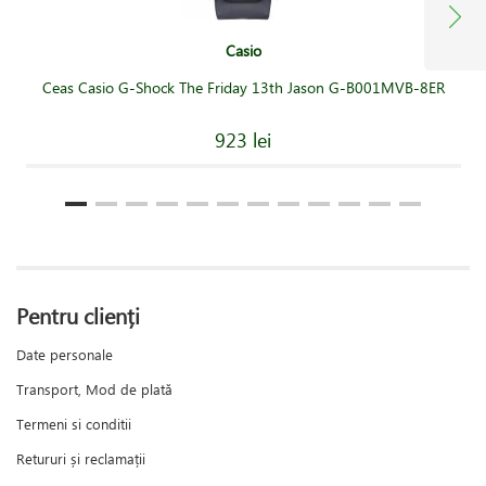
Casio
Ceas Casio G-Shock The Friday 13th Jason G-B001MVB-8ER
923 lei
Pentru clienți
Date personale
Transport, Mod de plată
Termeni si conditii
Retururi și reclamații