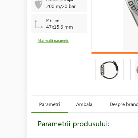
200 m/20 bar
Mărime
47x15,6 mm
Mai mulți parametri
Parametri
Ambalaj
Despre bran
Parametrii produsului: