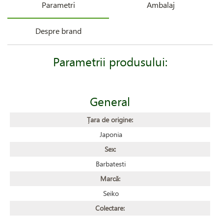
Parametri
Ambalaj
Despre brand
Parametrii produsului:
General
Țara de origine:
Japonia
Sex:
Barbatesti
Marcă:
Seiko
Colectare: