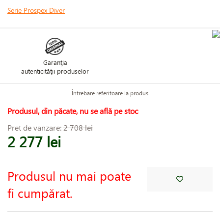
Serie Prospex Diver
Garanţia
autenticităţii produselor
Întrebare referitoare la produs
Produsul, din păcate, nu se află pe stoc
Pret de vanzare:
2 708 lei
2 277 lei
Produsul nu mai poate
fi cumpărat.