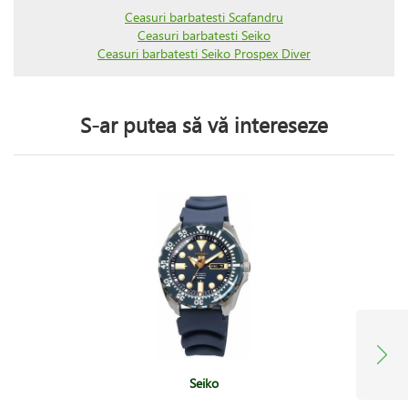
Ceasuri barbatesti Scafandru
Ceasuri barbatesti Seiko
Ceasuri barbatesti Seiko Prospex Diver
S-ar putea să vă intereseze
Seiko