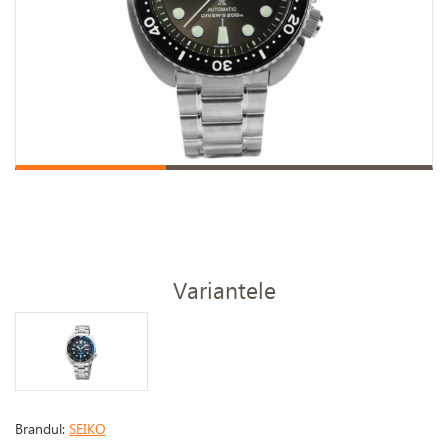
Variantele
Brandul:
SEIKO