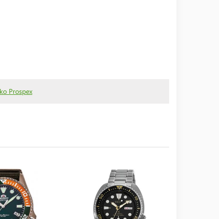
iko Prospex