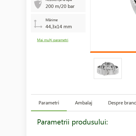
200 m/20 bar
Mărime
44,3x14 mm
Mai mulți parametri
Parametri
Ambalaj
Despre bran
Parametrii produsului: