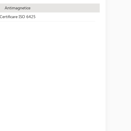
Antimagnetice
Certificare ISO 6425