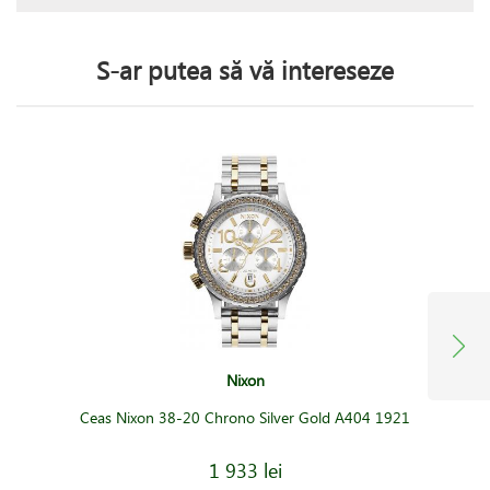
S-ar putea să vă intereseze
Nixon
Ceas Nixon 38-20 Chrono Silver Gold A404 1921
1 933 lei