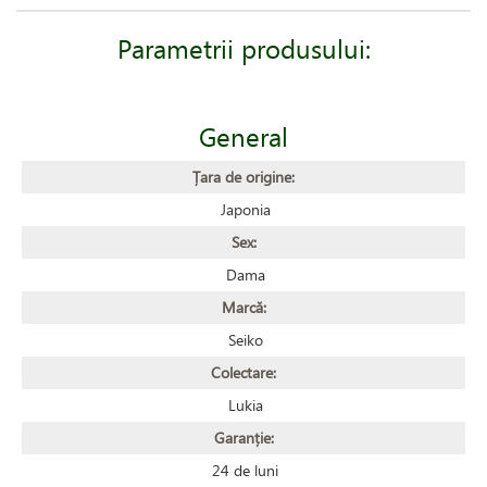
Parametrii produsului:
General
Țara de origine:
Japonia
Sex:
Dama
Marcă:
Seiko
Colectare:
Lukia
Garanție:
24 de luni