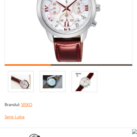
Brandul:
SEIKO
Serie Lukia