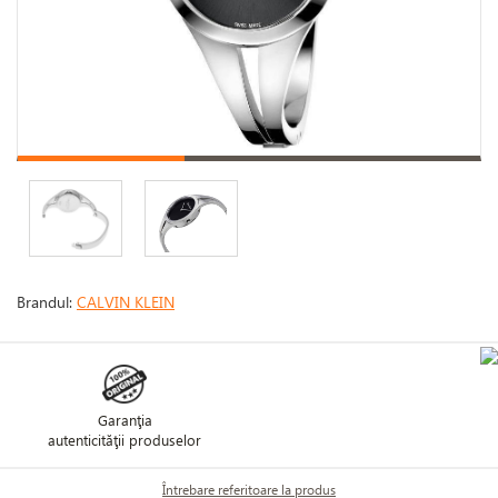
Brandul:
CALVIN KLEIN
Garanţia
autenticităţii produselor
Întrebare referitoare la produs