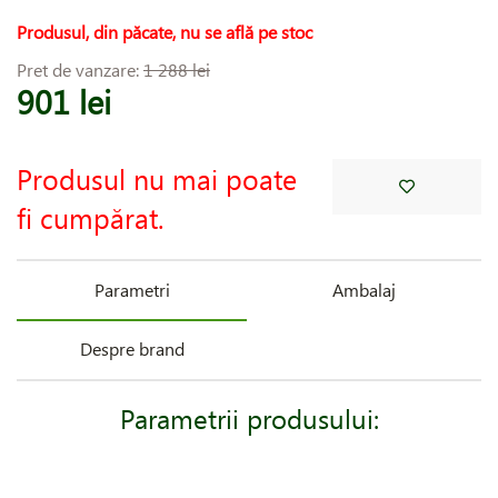
Produsul, din păcate, nu se află pe stoc
Pret de vanzare:
1 288 lei
901 lei
Produsul nu mai poate
fi cumpărat.
Parametri
Ambalaj
Despre brand
Parametrii produsului: